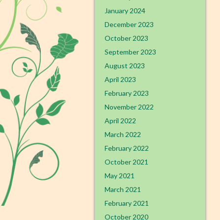
January 2024
December 2023
October 2023
September 2023
August 2023
April 2023
February 2023
November 2022
April 2022
March 2022
February 2022
October 2021
May 2021
March 2021
February 2021
October 2020