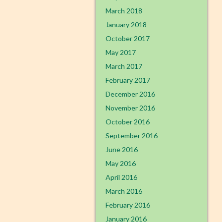
March 2018
January 2018
October 2017
May 2017
March 2017
February 2017
December 2016
November 2016
October 2016
September 2016
June 2016
May 2016
April 2016
March 2016
February 2016
January 2016