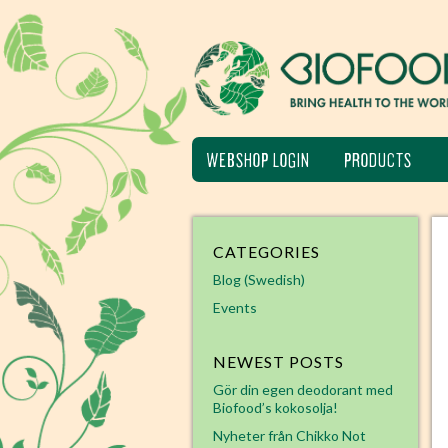
WEBSHOP LOGIN
PRODUCTS
CATEGORIES
Blog (Swedish)
Events
NEWEST POSTS
Gör din egen deodorant med
Biofood’s kokosolja!
Nyheter från Chikko Not