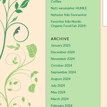
Coffee
Nytt varumärke: HUMLE
Nyheter från Sonnentor
Favoriter från Nordic
Organic Food Fair 2024!
ARCHIVE
January 2025
December 2024
November 2024
October 2024
September 2024
August 2024
July 2024
May 2024
March 2024
February 2024