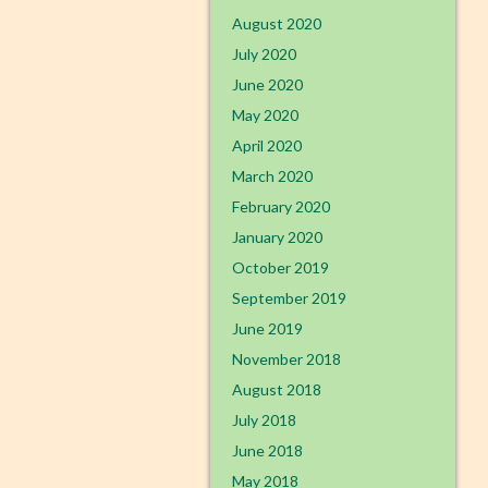
August 2020
July 2020
June 2020
May 2020
April 2020
March 2020
February 2020
January 2020
October 2019
September 2019
June 2019
November 2018
August 2018
July 2018
June 2018
May 2018