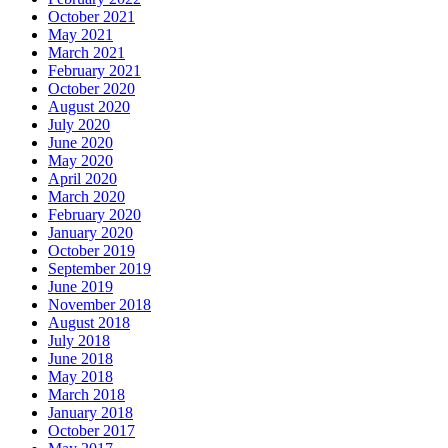
October 2021
May 2021
March 2021
February 2021
October 2020
August 2020
July 2020
June 2020
May 2020
April 2020
March 2020
February 2020
January 2020
October 2019
September 2019
June 2019
November 2018
August 2018
July 2018
June 2018
May 2018
March 2018
January 2018
October 2017