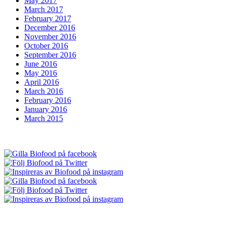
May 2017
March 2017
February 2017
December 2016
November 2016
October 2016
September 2016
June 2016
May 2016
April 2016
March 2016
February 2016
January 2016
March 2015