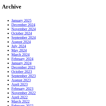
Archive
January 2025
December 2024
November 2024
October 2024
September 2024
August 2024
July 2024
May 2024
March 2024
February 2024
January 2024
December 2023
October 2023
September 2023
August 2023
April 2023
February 2023
November 2022
April 2022
March 2022
February 2022