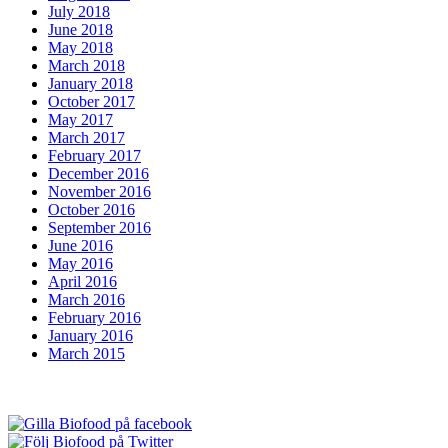
July 2018
June 2018
May 2018
March 2018
January 2018
October 2017
May 2017
March 2017
February 2017
December 2016
November 2016
October 2016
September 2016
June 2016
May 2016
April 2016
March 2016
February 2016
January 2016
March 2015