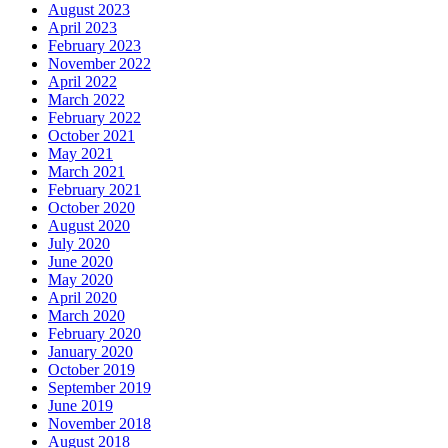
August 2023
April 2023
February 2023
November 2022
April 2022
March 2022
February 2022
October 2021
May 2021
March 2021
February 2021
October 2020
August 2020
July 2020
June 2020
May 2020
April 2020
March 2020
February 2020
January 2020
October 2019
September 2019
June 2019
November 2018
August 2018