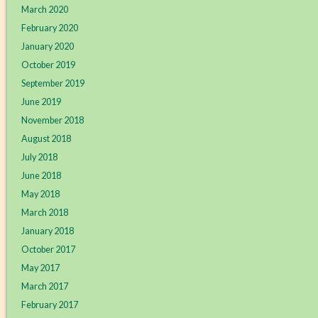
March 2020
February 2020
January 2020
October 2019
September 2019
June 2019
November 2018
August 2018
July 2018
June 2018
May 2018
March 2018
January 2018
October 2017
May 2017
March 2017
February 2017