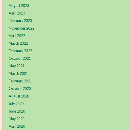
August 2023
April 2023
February 2023
November 2022
April 2022
March 2022
February 2022
October 2021
May 2021
March 2021
February 2021
October 2020
August 2020
July 2020
June 2020
May 2020
April 2020