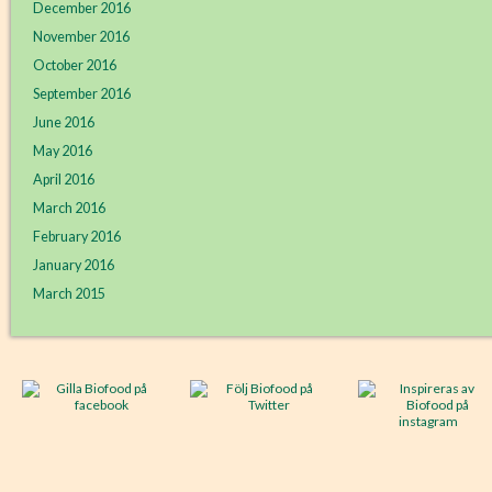
December 2016
November 2016
October 2016
September 2016
June 2016
May 2016
April 2016
March 2016
February 2016
January 2016
March 2015