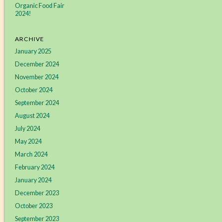
Organic Food Fair
2024!
ARCHIVE
January 2025
December 2024
November 2024
October 2024
September 2024
August 2024
July 2024
May 2024
March 2024
February 2024
January 2024
December 2023
October 2023
September 2023