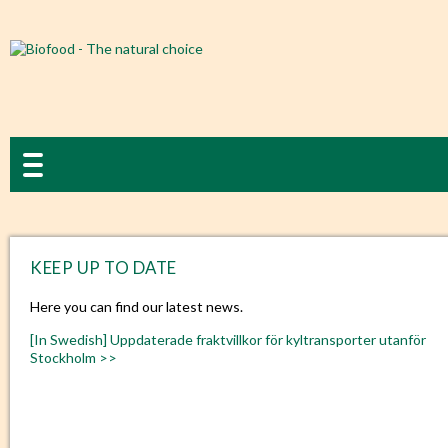
KEEP UP TO DATE
Here you can find our latest news.
[In Swedish] Uppdaterade fraktvillkor för kyltransporter utanför
Stockholm >>