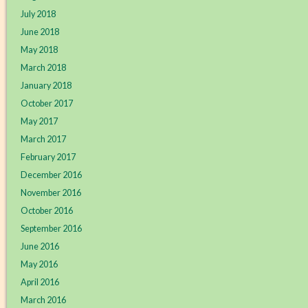
July 2018
June 2018
May 2018
March 2018
January 2018
October 2017
May 2017
March 2017
February 2017
December 2016
November 2016
October 2016
September 2016
June 2016
May 2016
April 2016
March 2016