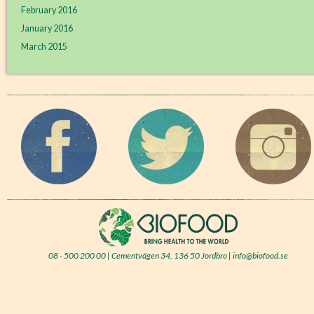
February 2016
January 2016
March 2015
08 - 500 200 00 | Cementvägen 34, 136 50 Jordbro | info@biofood.se