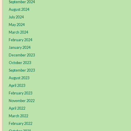
September 2024
August 2024
July 2024
May 2024
March 2024
February 2024
January 2024
December 2023
October 2023
September 2023
August 2023
April 2023
February 2023
November 2022
April 2022
March 2022
February 2022