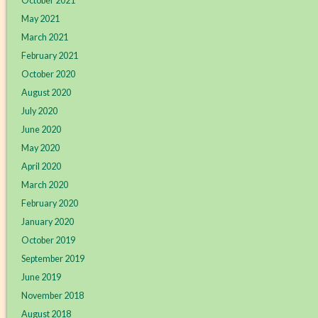
October 2021
May 2021
March 2021
February 2021
October 2020
August 2020
July 2020
June 2020
May 2020
April 2020
March 2020
February 2020
January 2020
October 2019
September 2019
June 2019
November 2018
August 2018