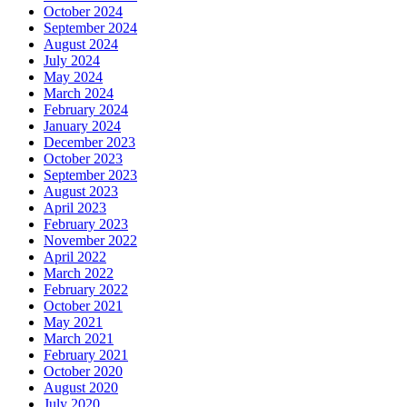
October 2024
September 2024
August 2024
July 2024
May 2024
March 2024
February 2024
January 2024
December 2023
October 2023
September 2023
August 2023
April 2023
February 2023
November 2022
April 2022
March 2022
February 2022
October 2021
May 2021
March 2021
February 2021
October 2020
August 2020
July 2020