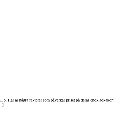
ö. Här är några faktorer som påverkar priset på deras chokladkakor:
[…]