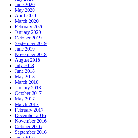
June 2020
May 2020
April 2020
March 2020
February 2020
January 2020
October 2019
September 2019
June 2019
November 2018
August 2018
July 2018
June 2018
May 2018
March 2018
January 2018
October 2017
May 2017
March 2017
February 2017
December 2016
November 2016
October 2016
September 2016
June 2016