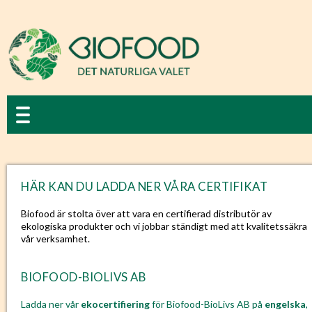
HÄR KAN DU LADDA NER VÅRA CERTIFIKAT
Biofood är stolta över att vara en certifierad distributör av
ekologiska produkter och vi jobbar ständigt med att kvalitetssäkra
vår verksamhet.
BIOFOOD-BIOLIVS AB
Ladda ner vår
ekocertifiering
för Biofood-BioLivs AB på
engelska
,