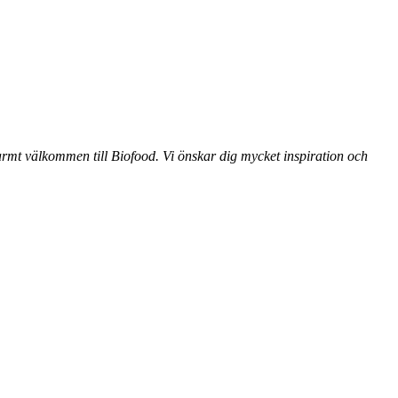
. Varmt välkommen till Biofood. Vi önskar dig mycket inspiration och