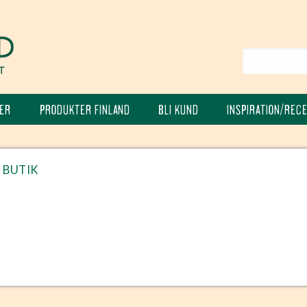
ER
PRODUKTER FINLAND
BLI KUND
INSPIRATION/REC
BUTIK