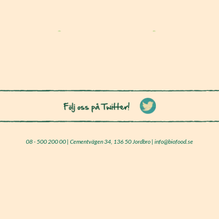
08 - 500 200 00 | Cementvägen 34, 136 50 Jordbro | info@biofood.se