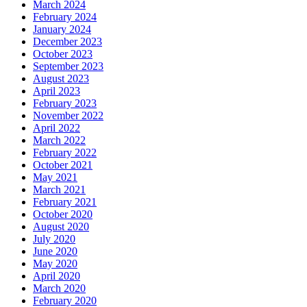
March 2024
February 2024
January 2024
December 2023
October 2023
September 2023
August 2023
April 2023
February 2023
November 2022
April 2022
March 2022
February 2022
October 2021
May 2021
March 2021
February 2021
October 2020
August 2020
July 2020
June 2020
May 2020
April 2020
March 2020
February 2020