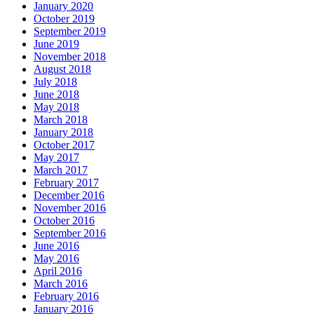
January 2020
October 2019
September 2019
June 2019
November 2018
August 2018
July 2018
June 2018
May 2018
March 2018
January 2018
October 2017
May 2017
March 2017
February 2017
December 2016
November 2016
October 2016
September 2016
June 2016
May 2016
April 2016
March 2016
February 2016
January 2016