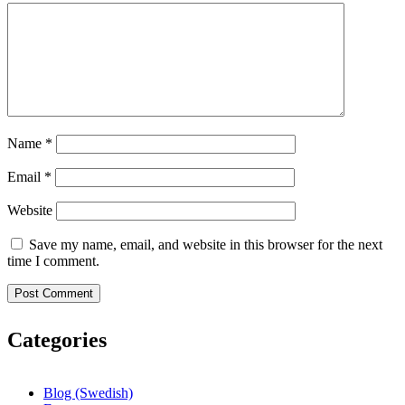
Name
*
Email
*
Website
Save my name, email, and website in this browser for the next
time I comment.
Categories
Blog (Swedish)