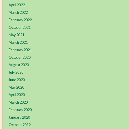
April 2022
March 2022
February 2022
October 2021
May 2021
March 2021
February 2021
October 2020
August 2020
July 2020
June 2020
May 2020
April 2020
March 2020
February 2020
January 2020
October 2019