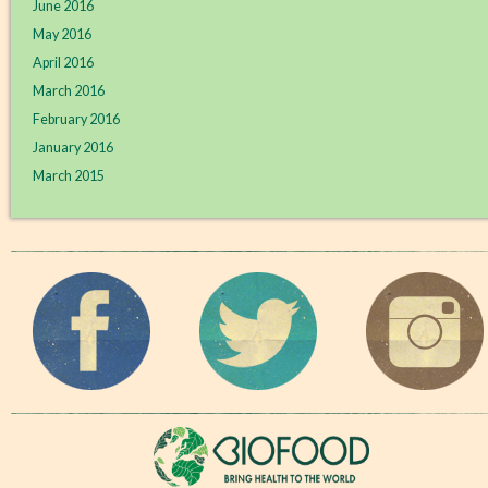
June 2016
May 2016
April 2016
March 2016
February 2016
January 2016
March 2015