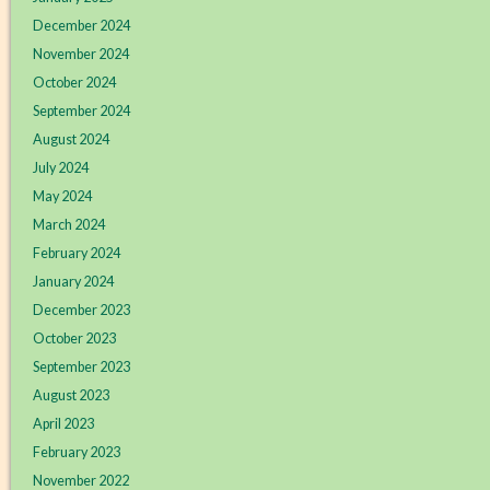
December 2024
November 2024
October 2024
September 2024
August 2024
July 2024
May 2024
March 2024
February 2024
January 2024
December 2023
October 2023
September 2023
August 2023
April 2023
February 2023
November 2022