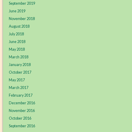
September 2019
June 2019
November 2018
August 2018
July 2018
June 2018
May 2018
March 2018
January 2018
October 2017
May 2017
March 2017
February 2017
December 2016
November 2016
October 2016
September 2016