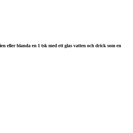
en eller blanda en 1 tsk med ett glas vatten och drick som en