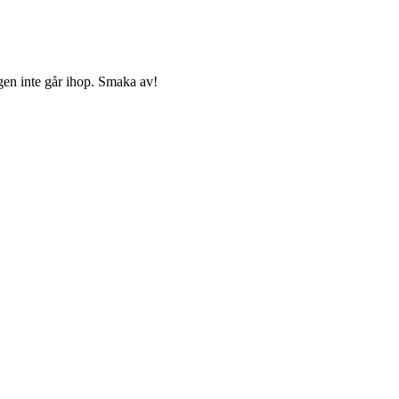
egen inte går ihop. Smaka av!