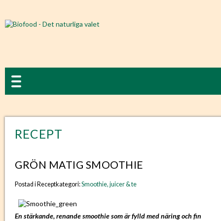
RECEPT
GRÖN MATIG SMOOTHIE
Postad i Receptkategori:
Smoothie, juicer & te
En stärkande, renande smoothie som är fylld med näring och fin