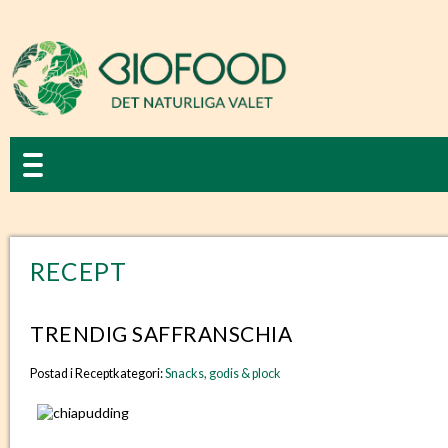
RECEPT
TRENDIG SAFFRANSCHIA
Postad i Receptkategori:
Snacks, godis & plock