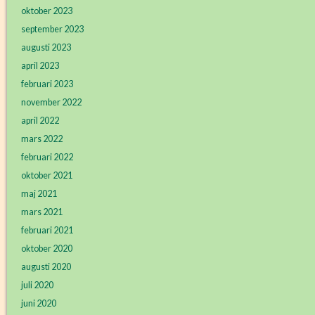
oktober 2023
september 2023
augusti 2023
april 2023
februari 2023
november 2022
april 2022
mars 2022
februari 2022
oktober 2021
maj 2021
mars 2021
februari 2021
oktober 2020
augusti 2020
juli 2020
juni 2020