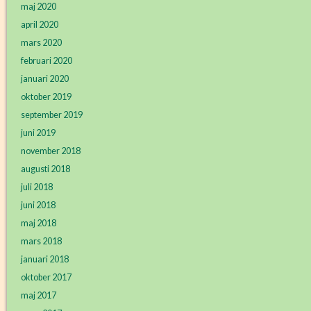
maj 2020
april 2020
mars 2020
februari 2020
januari 2020
oktober 2019
september 2019
juni 2019
november 2018
augusti 2018
juli 2018
juni 2018
maj 2018
mars 2018
januari 2018
oktober 2017
maj 2017