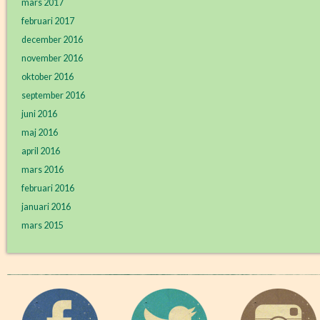
mars 2017
februari 2017
december 2016
november 2016
oktober 2016
september 2016
juni 2016
maj 2016
april 2016
mars 2016
februari 2016
januari 2016
mars 2015