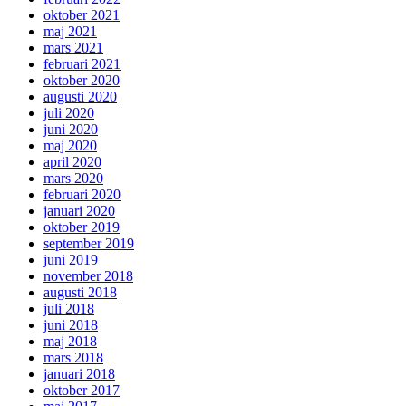
oktober 2021
maj 2021
mars 2021
februari 2021
oktober 2020
augusti 2020
juli 2020
juni 2020
maj 2020
april 2020
mars 2020
februari 2020
januari 2020
oktober 2019
september 2019
juni 2019
november 2018
augusti 2018
juli 2018
juni 2018
maj 2018
mars 2018
januari 2018
oktober 2017