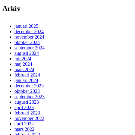
Arkiv
januari 2025
december 2024
november 2024
oktober 2024
september 2024
augusti 2024
juli 2024
maj 2024
mars 2024
februari 2024
januari 2024
december 2023
oktober 2023
september 2023
augusti 2023
april 2023
februari 2023
november 2022
april 2022
mars 2022
februari 2022