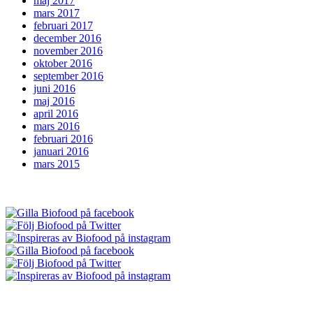
maj 2017
mars 2017
februari 2017
december 2016
november 2016
oktober 2016
september 2016
juni 2016
maj 2016
april 2016
mars 2016
februari 2016
januari 2016
mars 2015