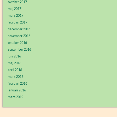
oktober 2017
maj 2017
mars 2017
februari 2017
december 2016
november 2016
oktober 2016
september 2016
juni 2016
maj 2016
april 2016
mars 2016
februari 2016
januari 2016
mars 2015