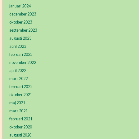
januari 2024
december 2023
oktober 2023
september 2023
augusti 2023
april 2023
februari 2023
november 2022
april 2022
mars 2022
februari 2022
oktober 2021
maj 2021
mars 2021
februari 2021
oktober 2020
augusti 2020