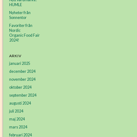
HUMLE
Nyheter från
Sonnentor
Favoriter från
Nordic
Organic Food Fair
2024!
ARKIV
januari 2025
december 2024
november 2024
oktober 2024
september 2024
augusti 2024
juli 2024
maj 2024
mars 2024
februari 2024