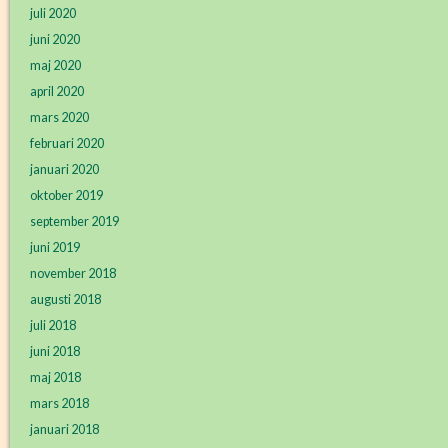
juli 2020
juni 2020
maj 2020
april 2020
mars 2020
februari 2020
januari 2020
oktober 2019
september 2019
juni 2019
november 2018
augusti 2018
juli 2018
juni 2018
maj 2018
mars 2018
januari 2018