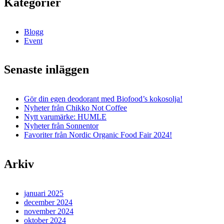
Kategorier
Blogg
Event
Senaste inläggen
Gör din egen deodorant med Biofood’s kokosolja!
Nyheter från Chikko Not Coffee
Nytt varumärke: HUMLE
Nyheter från Sonnentor
Favoriter från Nordic Organic Food Fair 2024!
Arkiv
januari 2025
december 2024
november 2024
oktober 2024