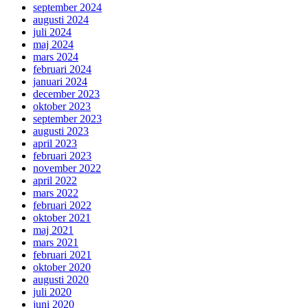
september 2024
augusti 2024
juli 2024
maj 2024
mars 2024
februari 2024
januari 2024
december 2023
oktober 2023
september 2023
augusti 2023
april 2023
februari 2023
november 2022
april 2022
mars 2022
februari 2022
oktober 2021
maj 2021
mars 2021
februari 2021
oktober 2020
augusti 2020
juli 2020
juni 2020