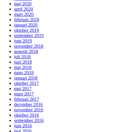
maj 2020
april 2020
mars 2020
februari 2020
januari 2020
oktober 2019
september 2019
juni 2019
november 2018
augusti 2018
juli 2018
juni 2018
maj 2018
mars 2018
januari 2018
oktober 2017
maj 2017
mars 2017
februari 2017
december 2016
november 2016
oktober 2016
september 2016
juni 2016
maj 2016