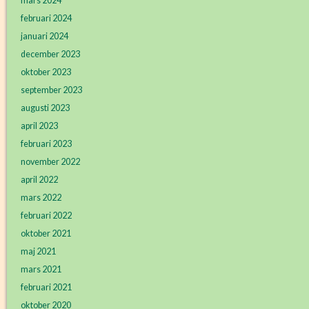
mars 2024
februari 2024
januari 2024
december 2023
oktober 2023
september 2023
augusti 2023
april 2023
februari 2023
november 2022
april 2022
mars 2022
februari 2022
oktober 2021
maj 2021
mars 2021
februari 2021
oktober 2020