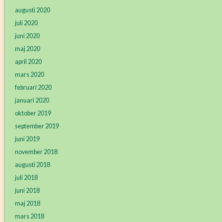
augusti 2020
juli 2020
juni 2020
maj 2020
april 2020
mars 2020
februari 2020
januari 2020
oktober 2019
september 2019
juni 2019
november 2018
augusti 2018
juli 2018
juni 2018
maj 2018
mars 2018