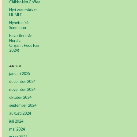
Chikko Not Coffee
Nytt varumärke:
HUMLE
Nyheter från
Sonnentor
Favoriter från
Nordic
Organic Food Fair
2024!
ARKIV
januari 2025
december 2024
november 2024
oktober 2024
september 2024
augusti 2024
juli 2024
maj 2024