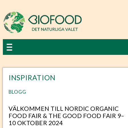
INSPIRATION
BLOGG
VÄLKOMMEN TILL NORDIC ORGANIC
FOOD FAIR & THE GOOD FOOD FAIR 9–
10 OKTOBER 2024