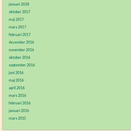
januari 2018
oktober 2017
maj 2017
mars 2017
februari 2017
december 2016
november 2016
oktober 2016
september 2016
juni 2016
maj 2016
april 2016
mars 2016
februari 2016
januari 2016
mars 2015