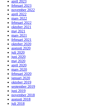
april 2023
februari 2023
november 2022
april 2022
mars 2022
februari 2022
oktober 2021
maj 2021
mars 2021
februari 2021
oktober 2020
augusti 2020
juli 2020
juni 2020
maj 2020
april 2020
mars 2020
februari 2020
januari 2020
oktober 2019
september 2019
juni 2019
november 2018
augusti 2018
juli 2018