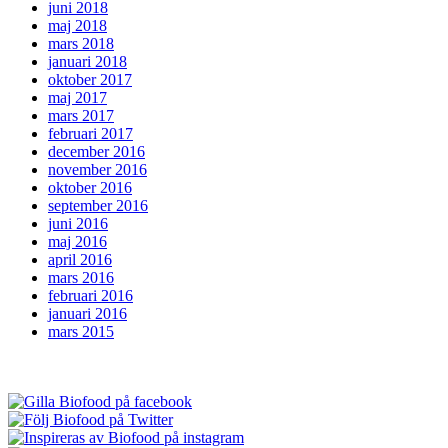
juni 2018
maj 2018
mars 2018
januari 2018
oktober 2017
maj 2017
mars 2017
februari 2017
december 2016
november 2016
oktober 2016
september 2016
juni 2016
maj 2016
april 2016
mars 2016
februari 2016
januari 2016
mars 2015