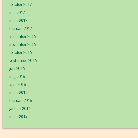
oktober 2017
maj 2017
mars 2017
februari 2017
december 2016
november 2016
oktober 2016
september 2016
juni 2016
maj 2016
april 2016
mars 2016
februari 2016
januari 2016
mars 2015