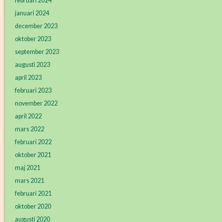
februari 2024
januari 2024
december 2023
oktober 2023
september 2023
augusti 2023
april 2023
februari 2023
november 2022
april 2022
mars 2022
februari 2022
oktober 2021
maj 2021
mars 2021
februari 2021
oktober 2020
augusti 2020