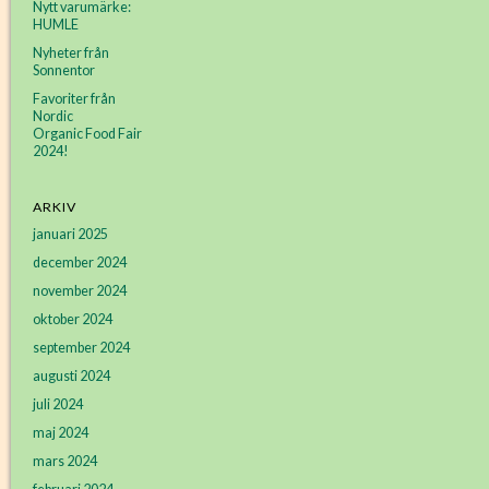
Nytt varumärke:
HUMLE
Nyheter från
Sonnentor
Favoriter från
Nordic
Organic Food Fair
2024!
ARKIV
januari 2025
december 2024
november 2024
oktober 2024
september 2024
augusti 2024
juli 2024
maj 2024
mars 2024