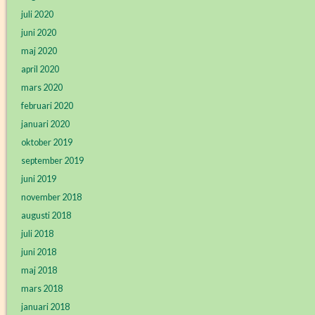
juli 2020
juni 2020
maj 2020
april 2020
mars 2020
februari 2020
januari 2020
oktober 2019
september 2019
juni 2019
november 2018
augusti 2018
juli 2018
juni 2018
maj 2018
mars 2018
januari 2018