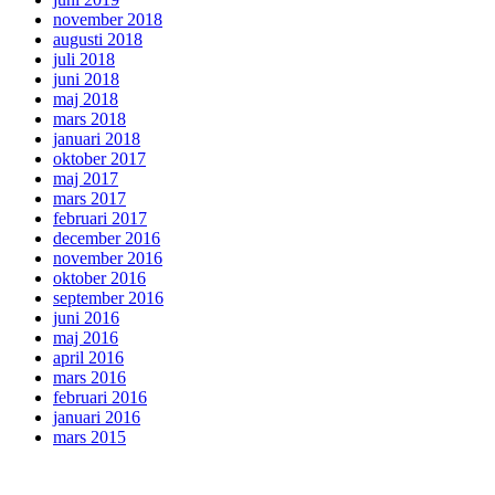
november 2018
augusti 2018
juli 2018
juni 2018
maj 2018
mars 2018
januari 2018
oktober 2017
maj 2017
mars 2017
februari 2017
december 2016
november 2016
oktober 2016
september 2016
juni 2016
maj 2016
april 2016
mars 2016
februari 2016
januari 2016
mars 2015