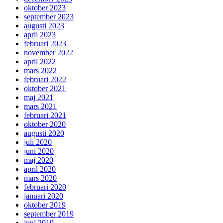
oktober 2023
september 2023
augusti 2023
april 2023
februari 2023
november 2022
april 2022
mars 2022
februari 2022
oktober 2021
maj 2021
mars 2021
februari 2021
oktober 2020
augusti 2020
juli 2020
juni 2020
maj 2020
april 2020
mars 2020
februari 2020
januari 2020
oktober 2019
september 2019
juni 2019