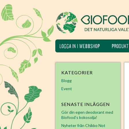
LOGGA IN I WEBBSHOP
PRODUKT
KATEGORIER
Blogg
Event
SENASTE INLÄGGEN
Gör din egen deodorant med
Biofood’s kokosolja!
Nyheter från Chikko Not