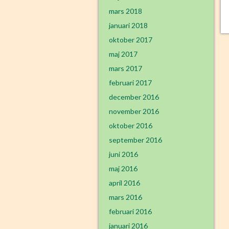
mars 2018
januari 2018
oktober 2017
maj 2017
mars 2017
februari 2017
december 2016
november 2016
oktober 2016
september 2016
juni 2016
maj 2016
april 2016
mars 2016
februari 2016
januari 2016