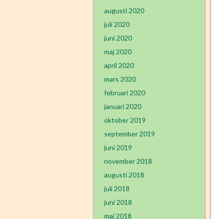
augusti 2020
juli 2020
juni 2020
maj 2020
april 2020
mars 2020
februari 2020
januari 2020
oktober 2019
september 2019
juni 2019
november 2018
augusti 2018
juli 2018
juni 2018
maj 2018