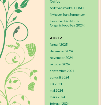
Coffee
Nytt varumärke: HUMLE
Nyheter från Sonnentor
Favoriter från Nordic
Organic Food Fair 2024!
ARKIV
januari 2025
december 2024
november 2024
oktober 2024
september 2024
augusti 2024
juli 2024
maj 2024
mars 2024
februari 2024