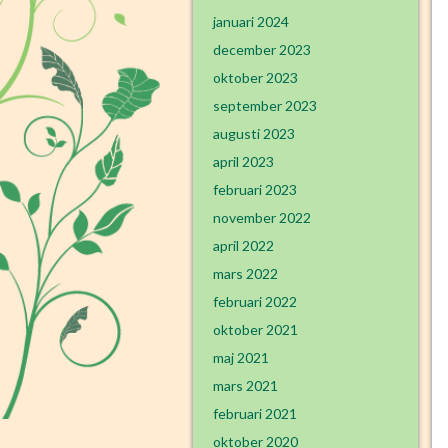
januari 2024
december 2023
oktober 2023
september 2023
augusti 2023
april 2023
februari 2023
november 2022
april 2022
mars 2022
februari 2022
oktober 2021
maj 2021
mars 2021
februari 2021
oktober 2020